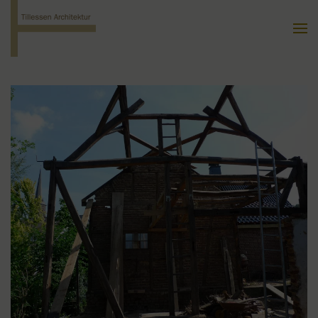
LIGHTBOX