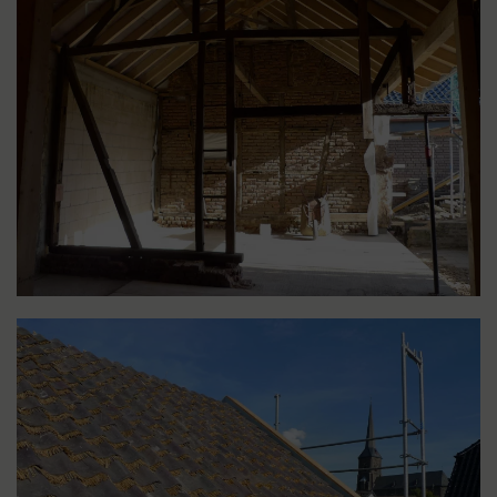
LIGHTBOX