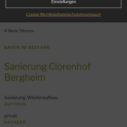
Einstellungen
Cookie-Richtlinie
Datenschutz
Impressum
© Maria Tillessen
BAUEN IM BESTAND
Sanierung Clorenhof
Bergheim
Sanierung, Wiederaufbau
AUFTRAG
privat
BAUHERR