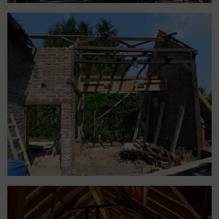
LIGHTBOX