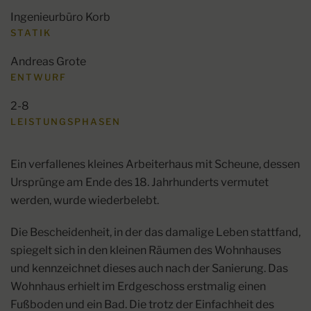
Ingenieurbüro Korb
STATIK
Andreas Grote
ENTWURF
2-8
LEISTUNGSPHASEN
Ein verfallenes kleines Arbeiterhaus mit Scheune, dessen
Ursprünge am Ende des 18. Jahrhunderts vermutet
werden, wurde wiederbelebt.
Die Bescheidenheit, in der das damalige Leben stattfand,
spiegelt sich in den kleinen Räumen des Wohnhauses
und kennzeichnet dieses auch nach der Sanierung. Das
Wohnhaus erhielt im Erdgeschoss erstmalig einen
Fußboden und ein Bad. Die trotz der Einfachheit des