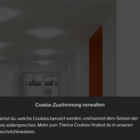
TBOX
Cookie-Zustimmung verwalten
siehst du, welche Cookies benutzt werden, und kannst dem Setzen der
es widersprechen. Mehr zum Thema Cookies findest du in unseren
schutzhinweisen.