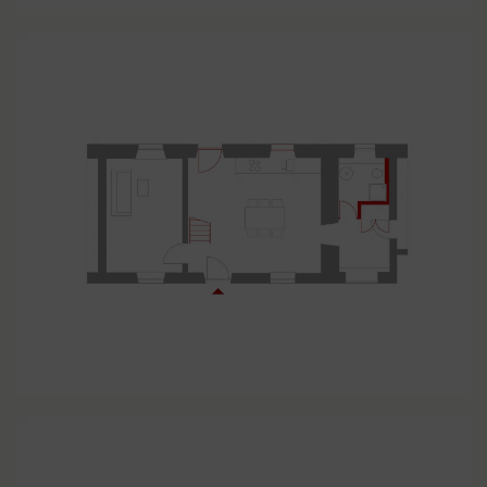
LIGHTBOX