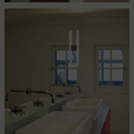
LIGHTBOX