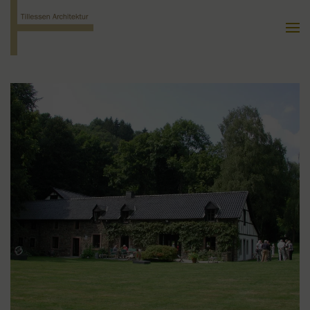
LIGHTBOX