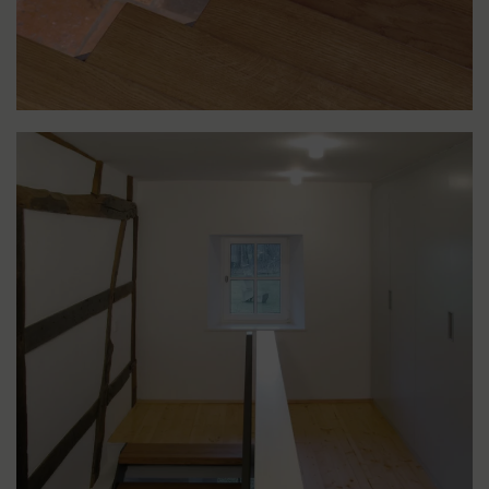
LIGHTBOX