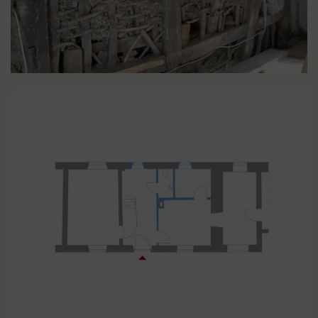
LIGHTBOX