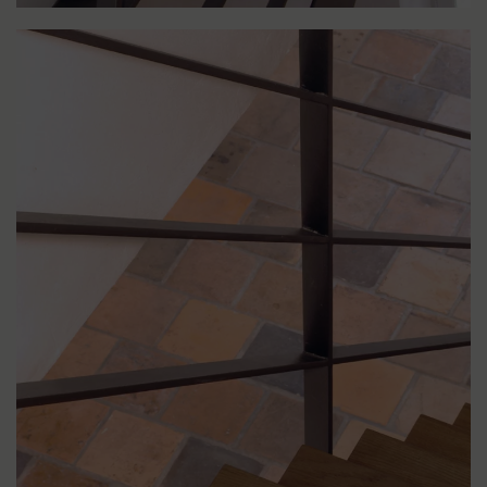
LIGHTBOX