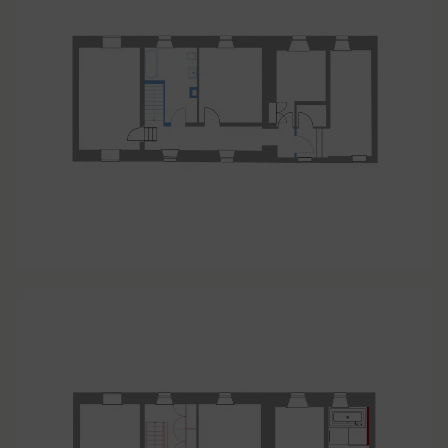
LIGHTBOX