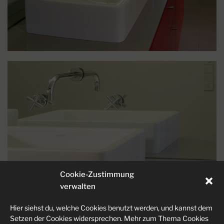
Cookie-Zustimmung
verwalten
LIGHTBOX
Hier siehst du, welche Cookies benutzt werden, und kannst dem
Setzen der Cookies widersprechen. Mehr zum Thema Cookies