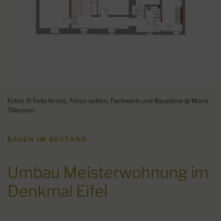
LIGHTBOX
Fotos © Felix Krebs, Fotos außen, Fachwerk und Baupläne @ Maria
Tillessen
BAUEN IM BESTAND
Umbau Meisterwohnung im
Denkmal Eifel