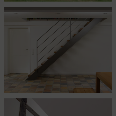
LIGHTBOX