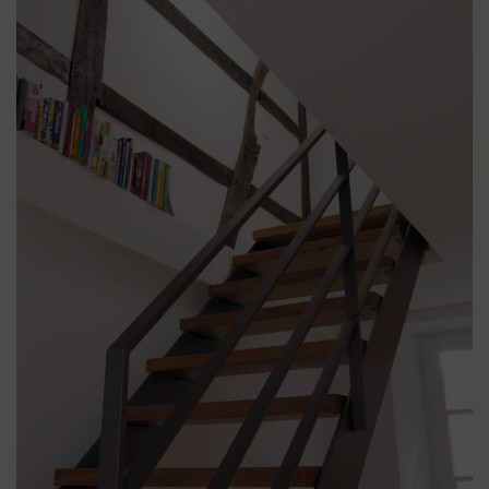
LIGHTBOX